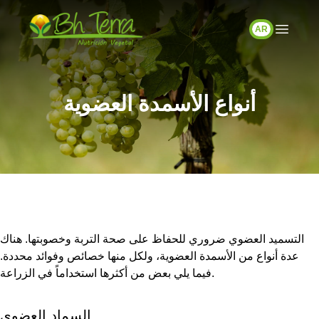
AR
أنواع الأسمدة العضوية
التسميد العضوي ضروري للحفاظ على صحة التربة وخصوبتها. هناك
عدة أنواع من الأسمدة العضوية، ولكل منها خصائص وفوائد محددة.
فيما يلي بعض من أكثرها استخداماً في الزراعة.
السماد العضوي