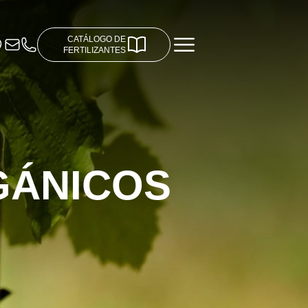
CATÁLOGO DE
FERTILIZANTES
GÁNICOS