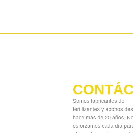
CONTÁC
Somos fabricantes de
fertilizantes y abonos de
hace más de 20 años. N
esforzamos cada día par