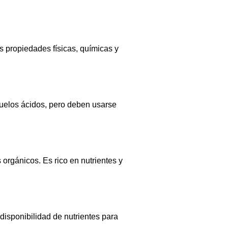
 propiedades físicas, químicas y
suelos ácidos, pero deben usarse
s orgánicos. Es rico en nutrientes y
disponibilidad de nutrientes para