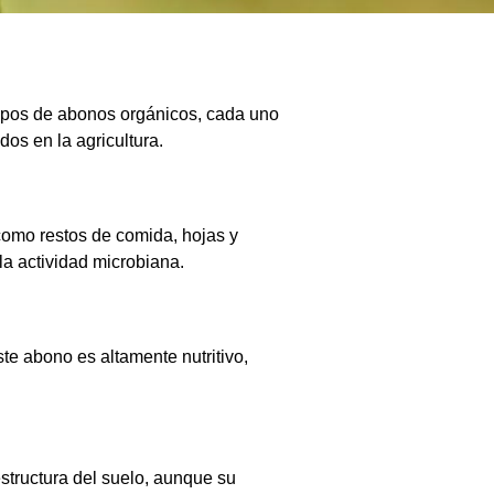
s tipos de abonos orgánicos, cada uno
dos en la agricultura.
omo restos de comida, hojas y
 la actividad microbiana.
te abono es altamente nutritivo,
structura del suelo, aunque su