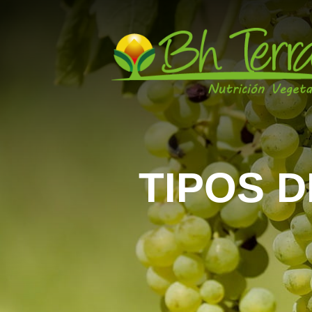
TIPOS 