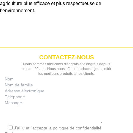
agriculture plus efficace et plus respectueuse de
l’environnement.
CONTACTEZ-NOUS
Nous sommes fabricants d'engrais et d'engrais depuis
plus de 20 ans. Nous nous efforçons chaque jour d'offrir
les meilleurs produits à nos clients.
J'ai lu et j'accepte la
politique de confidentialité