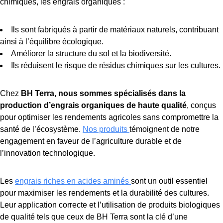
chimiques, les engrais organiques :
Ils sont fabriqués à partir de matériaux naturels, contribuant
ainsi à l’équilibre écologique.
Améliorer la structure du sol et la biodiversité.
Ils réduisent le risque de résidus chimiques sur les cultures.
Chez
BH Terra, nous sommes spécialisés dans la
production d’engrais organiques de haute qualité
, conçus
pour optimiser les rendements agricoles sans compromettre la
santé de l’écosystème.
Nos produits
témoignent de notre
engagement en faveur de l’agriculture durable et de
l’innovation technologique.
Les
engrais riches en acides aminés
sont un outil essentiel
pour maximiser les rendements et la durabilité des cultures.
Leur application correcte et l’utilisation de produits biologiques
de qualité tels que ceux de BH Terra sont la clé d’une