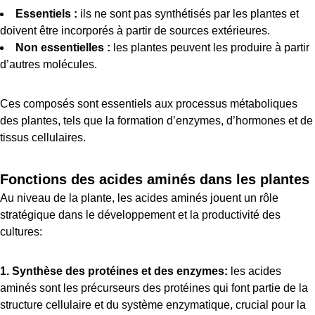
Essentiels :
ils ne sont pas synthétisés par les plantes et
doivent être incorporés à partir de sources extérieures.
Non essentielles :
les plantes peuvent les produire à partir
d’autres molécules.
Ces composés sont essentiels aux processus métaboliques
des plantes, tels que la formation d’enzymes, d’hormones et de
tissus cellulaires.
Fonctions des acides aminés dans les plantes
Au niveau de la plante, les acides aminés jouent un rôle
stratégique dans le développement et la productivité des
cultures:
1. Synthèse des protéines et des enzymes:
les acides
aminés sont les précurseurs des protéines qui font partie de la
structure cellulaire et du système enzymatique, crucial pour la