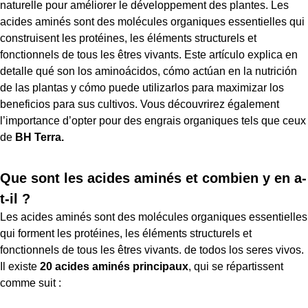
naturelle pour améliorer le développement des plantes. Les
acides aminés sont des molécules organiques essentielles qui
construisent les protéines, les éléments structurels et
fonctionnels de tous les êtres vivants. Este artículo explica en
detalle qué son los aminoácidos, cómo actúan en la nutrición
de las plantas y cómo puede utilizarlos para maximizar los
beneficios para sus cultivos. Vous découvrirez également
l’importance d’opter pour des engrais organiques tels que ceux
de
BH Terra.
Que sont les acides aminés et combien y en a-
t-il ?
Les acides aminés sont des molécules organiques essentielles
qui forment les protéines, les éléments structurels et
fonctionnels de tous les êtres vivants. de todos los seres vivos.
Il existe
20 acides aminés principaux
, qui se répartissent
comme suit :