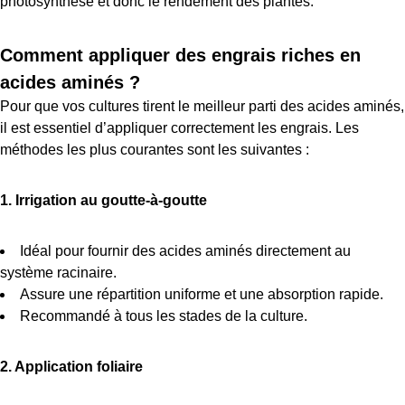
photosynthèse et donc le rendement des plantes.
Comment appliquer des engrais riches en
acides aminés ?
Pour que vos cultures tirent le meilleur parti des acides aminés,
il est essentiel d’appliquer correctement les engrais. Les
méthodes les plus courantes sont les suivantes :
1. Irrigation au goutte-à-goutte
Idéal pour fournir des acides aminés directement au
système racinaire.
Assure une répartition uniforme et une absorption rapide.
Recommandé à tous les stades de la culture.
2. Application foliaire