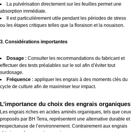
La pulvérisation directement sur les feuilles permet une
absorption immédiate.
Il est particulièrement utile pendant les périodes de stress
ou les étapes critiques telles que la floraison et la nouaison.
3. Considérations importantes
Dosage :
Consulter les recommandations du fabricant et
effectuer des tests préalables sur le sol afin d’éviter tout
surdosage.
Fréquence :
appliquer les engrais à des moments clés du
cycle de culture afin de maximiser leur impact.
L’importance du choix des engrais organiques
Les engrais riches en acides aminés organiques, tels que ceux
proposés par BH Terra, représentent une alternative durable et
respectueuse de l’environnement. Contrairement aux engrais