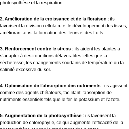
photosynthèse et la respiration.
2. Amélioration de la croissance et de la floraison
: ils
favorisent la division cellulaire et le développement des tissus,
améliorant ainsi la formation des fleurs et des fruits.
3. Renforcement contre le stress :
ils aident les plantes à
s’adapter à des conditions défavorables telles que la
sécheresse, les changements soudains de température ou la
salinité excessive du sol.
4. Optimisation de l’absorption des nutriments :
ils agissent
comme des agents chélateurs, facilitant l’absorption de
nutriments essentiels tels que le fer, le potassium et l’azote.
5. Augmentation de la photosynthèse :
ils favorisent la
production de chlorophylle, ce qui augmente l’efficacité de la