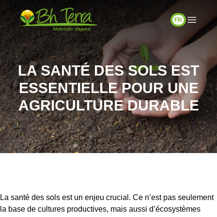
FR
LA SANTÉ DES SOLS EST
ESSENTIELLE POUR UNE
AGRICULTURE DURABLE
La santé des sols est un enjeu crucial. Ce n’est pas seulement
la base de cultures productives, mais aussi d’écosystèmes