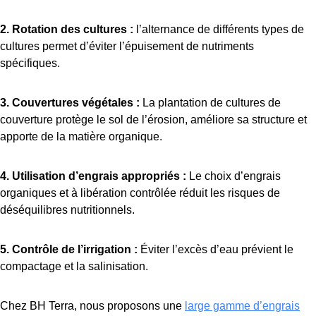
2. Rotation des cultures :
l’alternance de différents types de
cultures permet d’éviter l’épuisement de nutriments
spécifiques.
3. Couvertures végétales :
La plantation de cultures de
couverture protège le sol de l’érosion, améliore sa structure et
apporte de la matière organique.
4. Utilisation d’engrais appropriés :
Le choix d’engrais
organiques et à libération contrôlée réduit les risques de
déséquilibres nutritionnels.
5. Contrôle de l’irrigation :
Éviter l’excès d’eau prévient le
compactage et la salinisation.
Chez BH Terra, nous proposons une
large gamme d’engrais