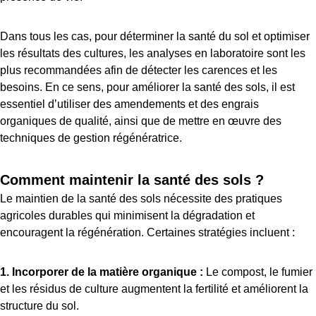
Dans tous les cas, pour déterminer la santé du sol et optimiser
les résultats des cultures, les analyses en laboratoire sont les
plus recommandées afin de détecter les carences et les
besoins. En ce sens, pour améliorer la santé des sols, il est
essentiel d’utiliser des amendements et des engrais
organiques de qualité, ainsi que de mettre en œuvre des
techniques de gestion régénératrice.
Comment maintenir la santé des sols ?
Le maintien de la santé des sols nécessite des pratiques
agricoles durables qui minimisent la dégradation et
encouragent la régénération. Certaines stratégies incluent :
1. Incorporer de la matière organique :
Le compost, le fumier
et les résidus de culture augmentent la fertilité et améliorent la
structure du sol.