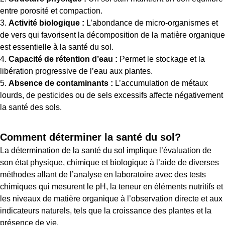
entre porosité et compaction.
Activité biologique :
L’abondance de micro-organismes et
de vers qui favorisent la décomposition de la matière organique
est essentielle à la santé du sol.
Capacité de rétention d’eau :
Permet le stockage et la
libération progressive de l’eau aux plantes.
Absence de contaminants :
L’accumulation de métaux
lourds, de pesticides ou de sels excessifs affecte négativement
la santé des sols.
Comment déterminer la santé du sol?
La détermination de la santé du sol implique l’évaluation de
son état physique, chimique et biologique à l’aide de diverses
méthodes allant de l’analyse en laboratoire avec des tests
chimiques qui mesurent le pH, la teneur en éléments nutritifs et
les niveaux de matière organique à l’observation directe et aux
indicateurs naturels, tels que la croissance des plantes et la
présence de vie.