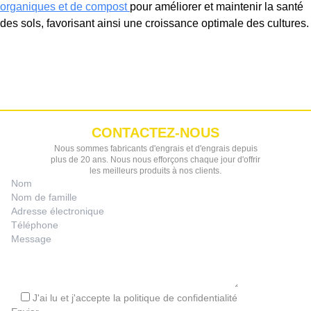
organiques et de compost
pour améliorer et maintenir la santé
des sols, favorisant ainsi une croissance optimale des cultures.
CONTACTEZ-NOUS
Nous sommes fabricants d'engrais et d'engrais depuis
plus de 20 ans. Nous nous efforçons chaque jour d'offrir
les meilleurs produits à nos clients.
J'ai lu et j'accepte la
politique de confidentialité