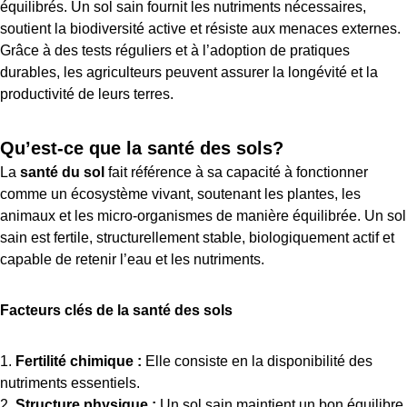
équilibrés. Un sol sain fournit les nutriments nécessaires,
soutient la biodiversité active et résiste aux menaces externes.
Grâce à des tests réguliers et à l’adoption de pratiques
durables, les agriculteurs peuvent assurer la longévité et la
productivité de leurs terres.
Qu’est-ce que la santé des sols?
La
santé du sol
fait référence à sa capacité à fonctionner
comme un écosystème vivant, soutenant les plantes, les
animaux et les micro-organismes de manière équilibrée. Un sol
sain est fertile, structurellement stable, biologiquement actif et
capable de retenir l’eau et les nutriments.
Facteurs clés de la santé des sols
Fertilité chimique :
Elle consiste en la disponibilité des
nutriments essentiels.
Structure physique :
Un sol sain maintient un bon équilibre