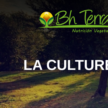
LA CULTURE