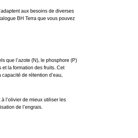
’adaptent aux besoins de diverses
catalogue BH Terra que vous pouvez
els que l’azote (N), le phosphore (P)
et la formation des fruits. Cet
a capacité de rétention d’eau,
l’olivier de mieux utiliser les
isation de l’engrais.