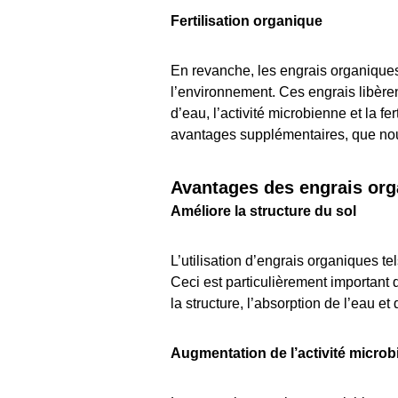
Fertilisation organique
En revanche, les engrais organiques,
l’environnement. Ces engrais libèrent
d’eau, l’activité microbienne et la fe
avantages supplémentaires, que nou
Avantages des engrais orga
Améliore la structure du sol
L’utilisation d’engrais organiques te
Ceci est particulièrement important 
la structure, l’absorption de l’eau et
Augmentation de l’activité micro