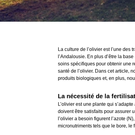
La culture de l’olivier est l’une de
l’Andalousie. En plus d’être la base
soins spécifiques pour obtenir une r
santé de l’olivier. Dans cet article,
produits biologiques et, en plus, no
La nécessité de la fertilisa
L’olivier est une plante qui s’adapte
doivent être satisfaits pour assurer
l’olivier a besoin figurent l’azote (
micronutriments tels que le bore, le