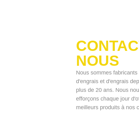
CONTAC
NOUS
Nous sommes fabricants
d'engrais et d'engrais de
plus de 20 ans. Nous no
efforçons chaque jour d'off
meilleurs produits à nos c