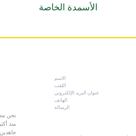
الأسمدة الخاصة
نحن مصن
جاهدين 