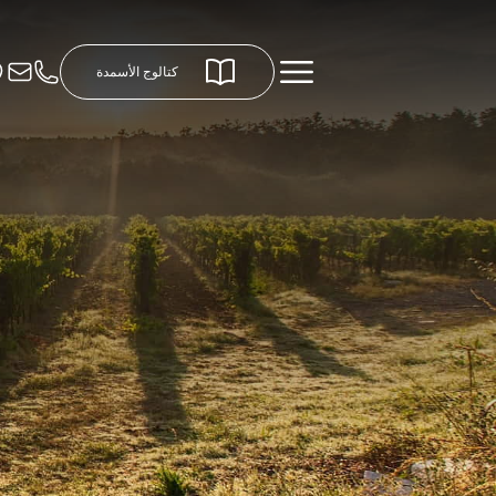
كتالوج الأسمدة