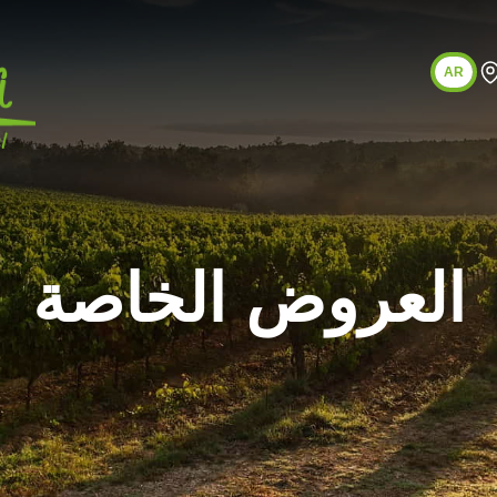
AR
العروض الخاصة