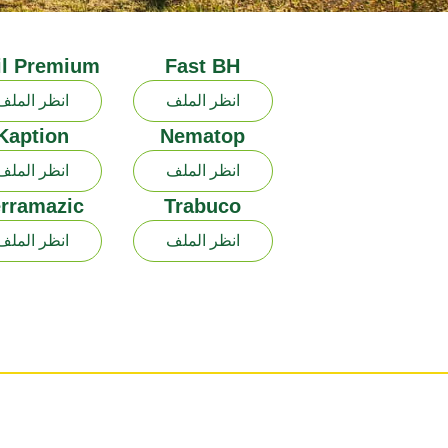
il Premium
Fast BH
انظر الملف
انظر الملف
Kaption
Nematop
انظر الملف
انظر الملف
erramazic
Trabuco
انظر الملف
انظر الملف