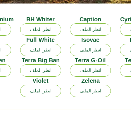
emium
BH Whiter
Caption
Cyr
انظر الملف
انظر الملف
ا
Full White
Isovac
انظر الملف
انظر الملف
ا
en
Terra Big Ban
Terra G-Oil
T
انظر الملف
انظر الملف
ا
Violet
Zelena
انظر الملف
انظر الملف