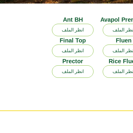
Ant BH
Avapol Pr
نظر الملف
انظر الملف
Final Top
Fluen
نظر الملف
انظر الملف
Prector
Rice Flu
نظر الملف
انظر الملف