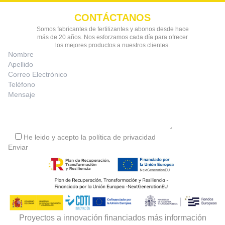
CONTÁCTANOS
Somos fabricantes de fertilizantes y abonos desde hace
más de 20 años. Nos esforzamos cada día para ofrecer
los mejores productos a nuestros clientes.
He leido y acepto la
política de privacidad
Proyectos a innovación financiados más información