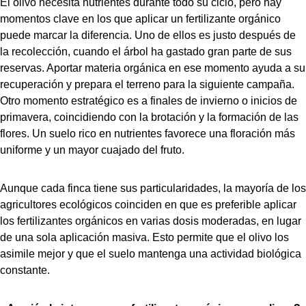
El olivo necesita nutrientes durante todo su ciclo, pero hay
momentos clave en los que aplicar un fertilizante orgánico
puede marcar la diferencia. Uno de ellos es justo después de
la recolección, cuando el árbol ha gastado gran parte de sus
reservas. Aportar materia orgánica en ese momento ayuda a su
recuperación y prepara el terreno para la siguiente campaña.
Otro momento estratégico es a finales de invierno o inicios de
primavera, coincidiendo con la brotación y la formación de las
flores. Un suelo rico en nutrientes favorece una floración más
uniforme y un mayor cuajado del fruto.
Aunque cada finca tiene sus particularidades, la mayoría de los
agricultores ecológicos coinciden en que es preferible aplicar
los fertilizantes orgánicos en varias dosis moderadas, en lugar
de una sola aplicación masiva. Esto permite que el olivo los
asimile mejor y que el suelo mantenga una actividad biológica
constante.