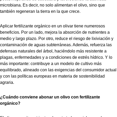
microbiana. Es decir, no solo alimentan el olivo, sino que
también regeneran la tierra en la que crece.
Aplicar fertilizante orgánico en un olivar tiene numerosos
beneficios. Por un lado, mejora la absorción de nutrientes a
medio y largo plazo. Por otro, reduce el riesgo de lixiviación y
contaminación de aguas subterráneas. Además, refuerza las
defensas naturales del árbol, haciéndolo más resistente a
plagas, enfermedades y a condiciones de estrés hídrico. Y lo
más importante: contribuye a un modelo de cultivo más
equilibrado, alineado con las exigencias del consumidor actual
y con las políticas europeas en materia de sostenibilidad
agraria.
¿Cuándo conviene abonar un olivo con fertilizante
orgánico?