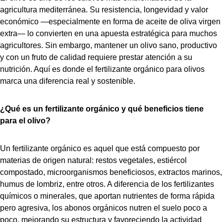
agricultura mediterránea. Su resistencia, longevidad y valor
económico —especialmente en forma de aceite de oliva virgen
extra— lo convierten en una apuesta estratégica para muchos
agricultores. Sin embargo, mantener un olivo sano, productivo
y con un fruto de calidad requiere prestar atención a su
nutrición. Aquí es donde el fertilizante orgánico para olivos
marca una diferencia real y sostenible.
¿Qué es un fertilizante orgánico y qué beneficios tiene
para el olivo?
Un fertilizante orgánico es aquel que está compuesto por
materias de origen natural: restos vegetales, estiércol
compostado, microorganismos beneficiosos, extractos marinos,
humus de lombriz, entre otros. A diferencia de los fertilizantes
químicos o minerales, que aportan nutrientes de forma rápida
pero agresiva, los abonos orgánicos nutren el suelo poco a
poco, mejorando su estructura y favoreciendo la actividad