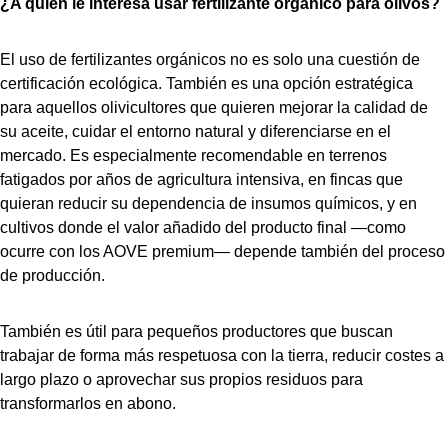
¿A quién le interesa usar fertilizante orgánico para olivos?
El uso de fertilizantes orgánicos no es solo una cuestión de
certificación ecológica. También es una opción estratégica
para aquellos olivicultores que quieren mejorar la calidad de
su aceite, cuidar el entorno natural y diferenciarse en el
mercado. Es especialmente recomendable en terrenos
fatigados por años de agricultura intensiva, en fincas que
quieran reducir su dependencia de insumos químicos, y en
cultivos donde el valor añadido del producto final —como
ocurre con los AOVE premium— depende también del proceso
de producción.
También es útil para pequeños productores que buscan
trabajar de forma más respetuosa con la tierra, reducir costes a
largo plazo o aprovechar sus propios residuos para
transformarlos en abono.