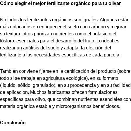
Cómo elegir el mejor fertilizante orgánico para tu olivar
No todos los fertilizantes orgánicos son iguales. Algunos están
más enfocados en enriquecer el suelo con carbono y mejorar
su textura; otros priorizan nutrientes como el potasio o el
fósforo, esenciales para el desarrollo del fruto. Lo ideal es
realizar un análisis del suelo y adaptar la elección del
fertilizante a las necesidades específicas de cada parcela.
También conviene fijarse en la certificación del producto (sobre
todo si se trabaja en agricultura ecológica), en su formato
(líquido, sólido, granulado), en su procedencia y en su facilidad
de aplicación. Muchos fabricantes ofrecen formulaciones
específicas para olivo, que combinan nutrientes esenciales con
materia orgánica estable y microorganismos beneficiosos.
Conclusión