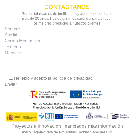
CONTÁCTANOS
Somos fabricantes de fertilizantes y abonos desde hace
más de 20 años. Nos esforzamos cada día para ofrecer
los mejores productos a nuestros clientes.
He leido y acepto la
política de privacidad
Proyectos a innovación financiados más información
Aviso Legal
Política de Privacidad
Cookies
Mapa del sitio