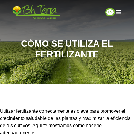
ES
CÓMO SE UTILIZA EL
FERTILIZANTE
Utilizar fertilizante correctamente es clave para promover el
crecimiento saludable de las plantas y maximizar la eficiencia
de tus cultivos. Aquí te mostramos cómo hacerlo
adecuadamente: