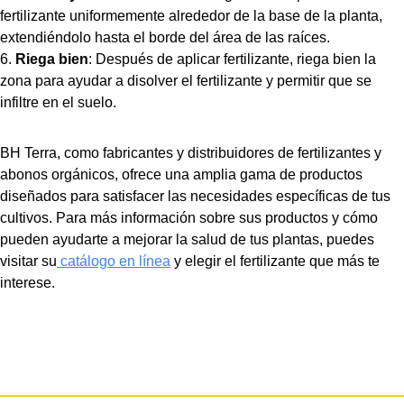
fertilizante uniformemente alrededor de la base de la planta,
extendiéndolo hasta el borde del área de las raíces.
Riega bien
: Después de aplicar fertilizante, riega bien la
zona para ayudar a disolver el fertilizante y permitir que se
infiltre en el suelo.
BH Terra, como fabricantes y distribuidores de fertilizantes y
abonos orgánicos, ofrece una amplia gama de productos
diseñados para satisfacer las necesidades específicas de tus
cultivos. Para más información sobre sus productos y cómo
pueden ayudarte a mejorar la salud de tus plantas, puedes
visitar su
catálogo en línea
y elegir el fertilizante que más te
interese.