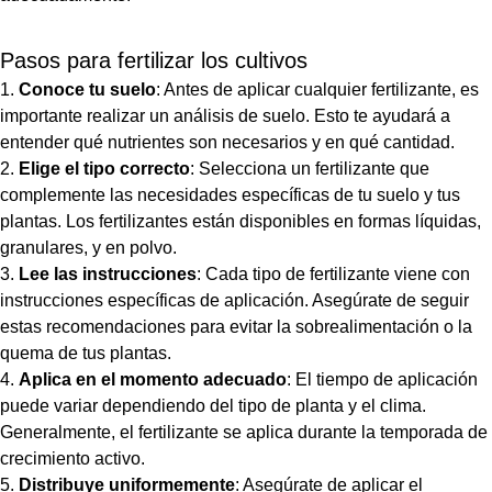
Pasos para fertilizar los cultivos
Conoce tu suelo
: Antes de aplicar cualquier fertilizante, es
importante realizar un análisis de suelo. Esto te ayudará a
entender qué nutrientes son necesarios y en qué cantidad.
Elige el tipo correcto
: Selecciona un fertilizante que
complemente las necesidades específicas de tu suelo y tus
plantas. Los fertilizantes están disponibles en formas líquidas,
granulares, y en polvo.
Lee las instrucciones
: Cada tipo de fertilizante viene con
instrucciones específicas de aplicación. Asegúrate de seguir
estas recomendaciones para evitar la sobrealimentación o la
quema de tus plantas.
Aplica en el momento adecuado
: El tiempo de aplicación
puede variar dependiendo del tipo de planta y el clima.
Generalmente, el fertilizante se aplica durante la temporada de
crecimiento activo.
Distribuye uniformemente
: Asegúrate de aplicar el