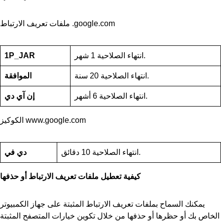
ملفات تعريف الارتباط .google.com
انتهاء الصلاحية 1 شهر.
1P_JAR
انتهاء الصلاحية 20 سنة.
الموافقة
انتهاء الصلاحية 6 أشهر.
إن آي دي
الكوكيز www.google.com
انتهاء الصلاحية 10 دقائق.
دي في
كيفية تعطيل ملفات تعريف الارتباط أو حذفها
يمكنك السماح بملفات تعريف الارتباط المثبتة على جهاز الكمبيوتر
الخاص بك أو حظرها أو حذفها من خلال تكوين خيارات المتصفح المثبتة