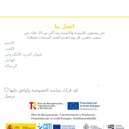
اتصل بنا
نحن مصنعون للأسمدة والأسمدة منذ أكثر من 20 عامًا. نحن
نسعى جاهدين كل يوم لتقديم أفضل المنتجات لعملائنا.
لقد قرأتُ
سياسة الخصوصية
وأوافق عليها