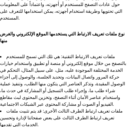
حول عادات التصفح للمستخدم أو أجهزته، واعتماداً على المعلومات
التي تحتويها وطريقة استخدام أجهزته، يمكن استخدامها للتعرف على
المستخدم.
نوع ملفات تعريف الارتباط التي يستخدمها الموقع الإلكتروني والغرض
منها
ملفات تعريف الارتباط التقنية: هي تلك التي تسمح للمستخدم
بالتصفح من خلال موقع إلكتروني أو منصة أو تطبيق واستخدام خيارات
الخدمة المختلفة الموجودة عليه، مثل، على سبيل المثال، التحكم في
حركة المرور واتصال البيانات، وتحديد الجلسة، والوصول إلى أجزاء
الوصول المقيدة، وتذكر العناصر التي يتكون منها الطلب، وتنفيذ عملية
شراء طلب ما، وإجراء طلب التسجيل أو المشاركة في حدث ما،
واستخدام عناصر الأمان أثناء التصفح، وتخزين المحتوى لبث مقاطع
الفيديو أو الصوت أو مشاركة المحتوى عبر الشبكات الاجتماعية.
ملفات تعريف ارتباط الطرف الثالث الأخرى: قد يتم تثبيت ملفات
تعريف ارتباط الطرف الثالث على بعض صفحاتنا لإدارة وتحسين
الخدمات التي تقدمها.